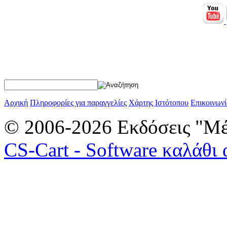
Αρχική
Πληροφορίες για παραγγελίες
Χάρτης Ιστότοπου
Επικοινωνί
© 2006-2026 Εκδόσεις "Μέ
CS-Cart - Software καλάθι