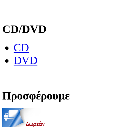
CD/DVD
CD
DVD
Προσφέρουμε