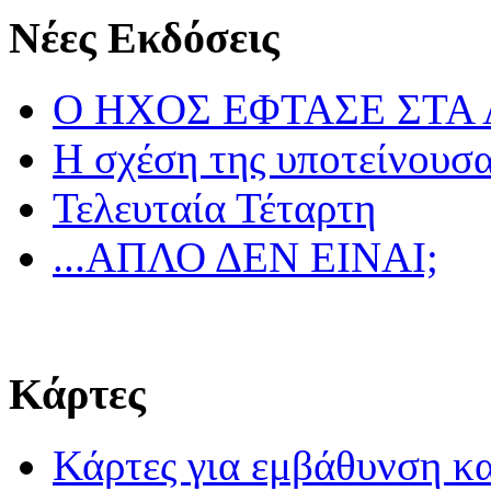
Νέες Εκδόσεις
Ο ΗΧΟΣ ΕΦΤΑΣΕ ΣΤΑ
Η σχέση της υποτείνουσ
Τελευταία Τέταρτη
...ΑΠΛΟ ΔΕΝ ΕΙΝΑΙ;
Κάρτες
Κάρτες για εμβάθυνση κα