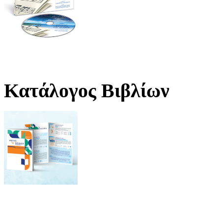
Κατάλογος Βιβλίων