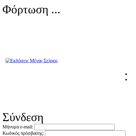
Φόρτωση ...
Σύνδεση
Μήνυμα e-mail:
Κωδικός πρόσβασης: