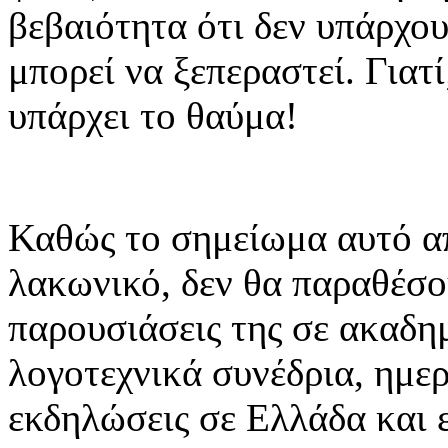
βεβαιότητα ότι δεν υπάρχο
μπορεί να ξεπεραστεί. Γιατ
υπάρχει το θαύμα!
Καθώς το σημείωμα αυτό απ
λακωνικό, δεν θα παραθέσου
παρουσιάσεις της σε ακαδη
λογοτεχνικά συνέδρια, ημερί
εκδηλώσεις σε Ελλάδα και 