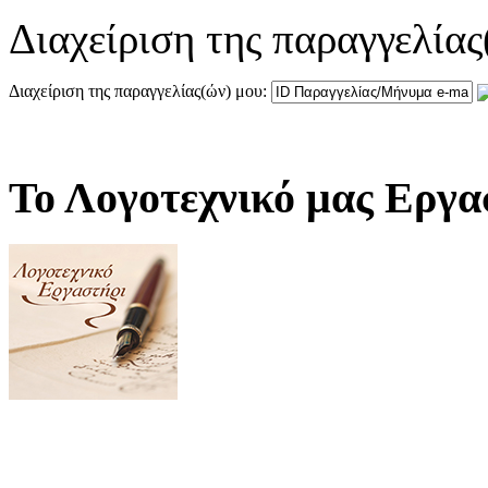
Διαχείριση της παραγγελίας
Διαχείριση της παραγγελίας(ών) μου:
Το Λογοτεχνικό μας Εργα