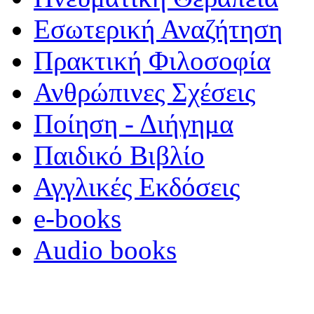
Εσωτερική Αναζήτηση
Πρακτική Φιλοσοφία
Ανθρώπινες Σχέσεις
Ποίηση - Διήγημα
Παιδικό Βιβλίο
Αγγλικές Εκδόσεις
e-books
Audio books