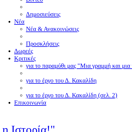
Δημοσιεύσεις
Νέα
Νέα & Ανακοινώσεις
Προσκλήσεις
Δωρεές
Κριτικές
για το παραμύθι μας "Μια γραμμή και μια 
για το έργο του Δ. Κακαλίδη
για το έργο του Δ. Κακαλίδη (σελ. 2)
Επικοινωνία
η Ιστορία!"
.