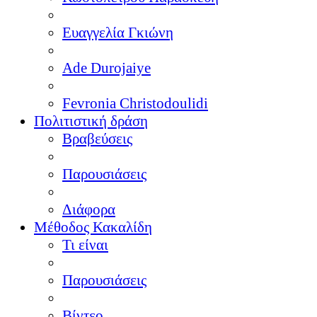
Ευαγγελία Γκιώνη
Ade Durojaiye
Fevronia Christodoulidi
Πολιτιστική δράση
Βραβεύσεις
Παρουσιάσεις
Διάφορα
Μέθοδος Κακαλίδη
Τι είναι
Παρουσιάσεις
Βίντεο