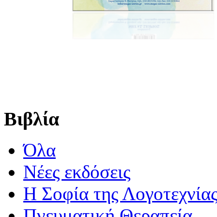
Βιβλία
Όλα
Νέες εκδόσεις
Η Σοφία της Λογοτεχνία
Πνευματική Θεραπεία