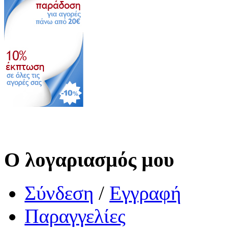
Ο λογαριασμός μου
Σύνδεση
/
Εγγραφή
Παραγγελίες