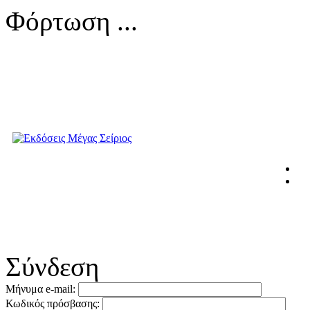
Φόρτωση ...
Σύνδεση
Μήνυμα e-mail:
Κωδικός πρόσβασης: