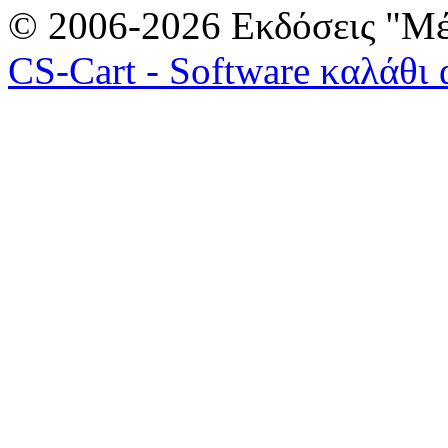
© 2006-2026 Εκδόσεις "Μέ
CS-Cart - Software καλάθι