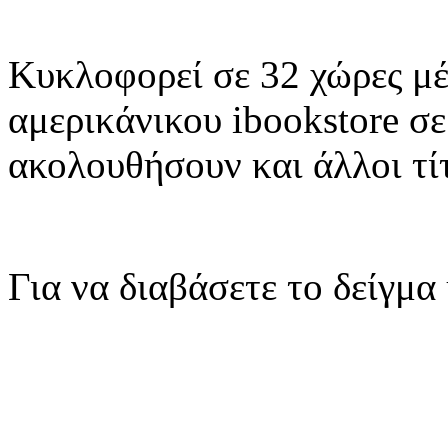
Kυκλοφορεί σε 32 χώρες μέ
αμερικάνικου ibookstore σ
ακολουθήσουν και άλλοι τίτ
Για να διαβάσετε το δείγμα