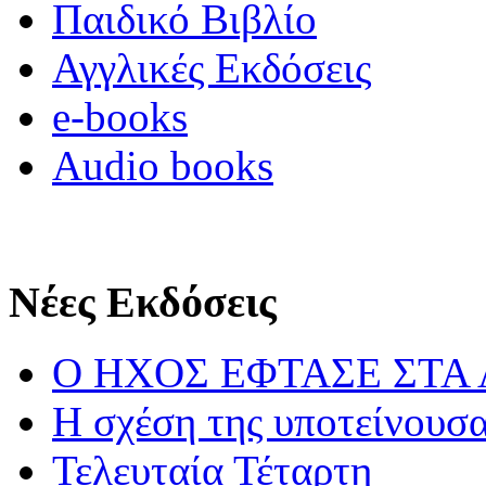
Παιδικό Βιβλίο
Αγγλικές Εκδόσεις
e-books
Audio books
Νέες Εκδόσεις
Ο ΗΧΟΣ ΕΦΤΑΣΕ ΣΤΑ
Η σχέση της υποτείνουσ
Τελευταία Τέταρτη