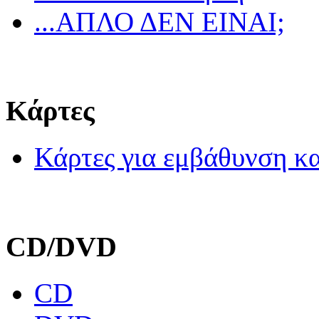
...ΑΠΛΟ ΔΕΝ ΕΙΝΑΙ;
Κάρτες
Κάρτες για εμβάθυνση κα
CD/DVD
CD