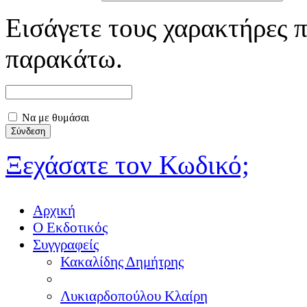
Εισάγετε τους χαρακτήρες π
παρακάτω.
Να με θυμάσαι
Ξεχάσατε τον Κωδικό;
Αρχική
Ο Εκδοτικός
Συγγραφείς
Κακαλίδης Δημήτρης
Λυκιαρδοπούλου Κλαίρη