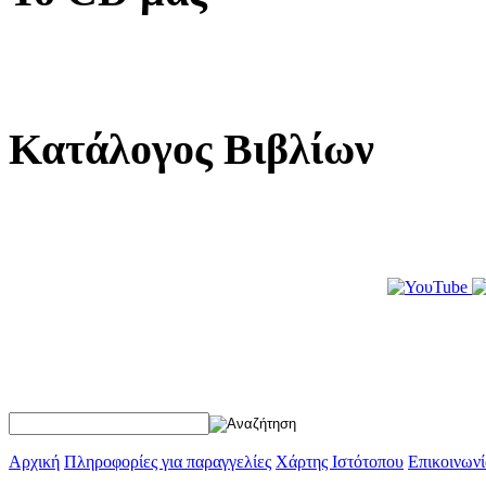
Κατάλογος Βιβλίων
Αρχική
Πληροφορίες για παραγγελίες
Χάρτης Ιστότοπου
Επικοινωνί