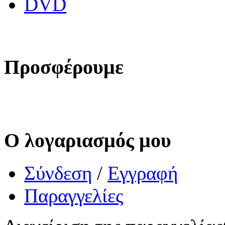
DVD
Προσφέρουμε
Ο λογαριασμός μου
Σύνδεση
/
Εγγραφή
Παραγγελίες