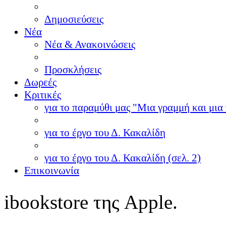
Δημοσιεύσεις
Νέα
Νέα & Ανακοινώσεις
Προσκλήσεις
Δωρεές
Κριτικές
για το παραμύθι μας "Μια γραμμή και μια 
για το έργο του Δ. Κακαλίδη
για το έργο του Δ. Κακαλίδη (σελ. 2)
Επικοινωνία
ibookstore της Apple.