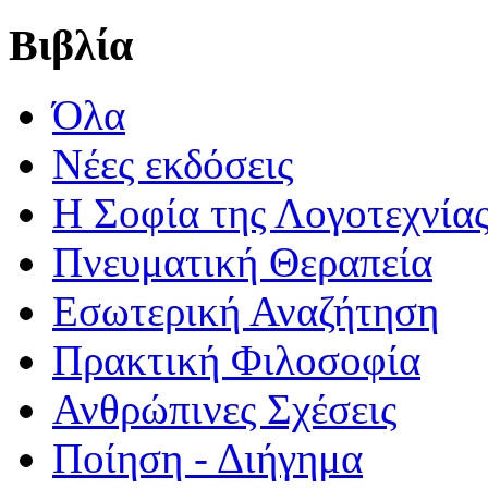
Βιβλία
Όλα
Νέες εκδόσεις
Η Σοφία της Λογοτεχνία
Πνευματική Θεραπεία
Εσωτερική Αναζήτηση
Πρακτική Φιλοσοφία
Ανθρώπινες Σχέσεις
Ποίηση - Διήγημα