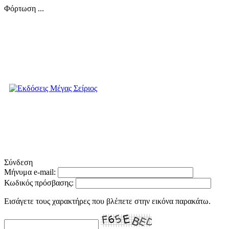
Φόρτωση ...
Σύνδεση
Μήνυμα e-mail:
Κωδικός πρόσβασης:
Εισάγετε τους χαρακτήρες που βλέπετε στην εικόνα παρακάτω.