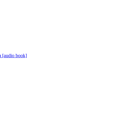
[audio book]