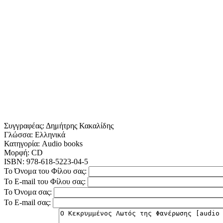
Συγγραφέας:
Δημήτρης Κακαλίδης
Γλώσσα:
Ελληνικά
Κατηγορία:
Audio books
Μορφή:
CD
ISBN:
978-618-5223-04-5
Το Όνομα του Φίλου σας:
Το E-mail του Φίλου σας:
Το Όνομα σας:
Το E-mail σας: