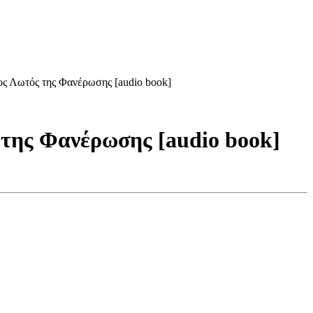
ς Λωτός της Φανέρωσης [audio book]
της Φανέρωσης [audio book]