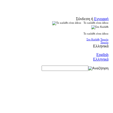
Σύνδεση
ή
Εγγραφή
Το καλάθι είναι άδειο
Το καλάθι είναι άδειο
Στο Καλάθι
Ταμείο
Ταμείο
Ελληνικά
English
Ελληνικά