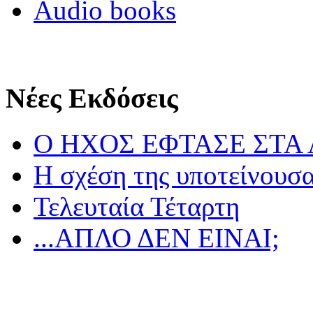
Audio books
Νέες Εκδόσεις
Ο ΗΧΟΣ ΕΦΤΑΣΕ ΣΤΑ
Η σχέση της υποτείνουσ
Τελευταία Τέταρτη
...ΑΠΛΟ ΔΕΝ ΕΙΝΑΙ;