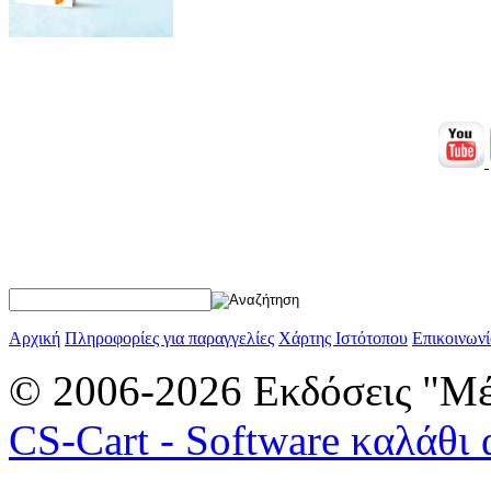
Αρχική
Πληροφορίες για παραγγελίες
Χάρτης Ιστότοπου
Επικοινωνί
© 2006-2026 Εκδόσεις "Μέ
CS-Cart - Software καλάθι