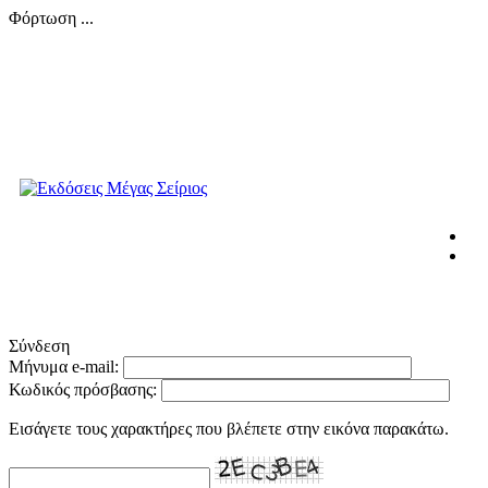
Φόρτωση ...
Σύνδεση
Μήνυμα e-mail:
Κωδικός πρόσβασης:
Εισάγετε τους χαρακτήρες που βλέπετε στην εικόνα παρακάτω.