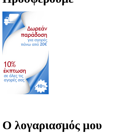
Ο λογαριασμός μου