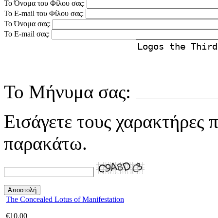
Το Όνομα του Φίλου σας:
Το E-mail του Φίλου σας:
Το Όνομα σας:
Το E-mail σας:
Το Μήνυμα σας:
Εισάγετε τους χαρακτήρες π
παρακάτω.
The Concealed Lotus of Manifestation
€
10.00