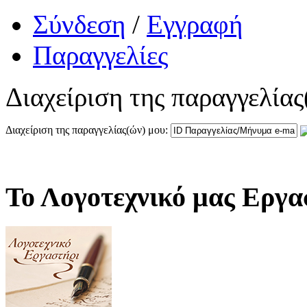
Σύνδεση
/
Εγγραφή
Παραγγελίες
Διαχείριση της παραγγελίας
Διαχείριση της παραγγελίας(ών) μου:
Το Λογοτεχνικό μας Εργα