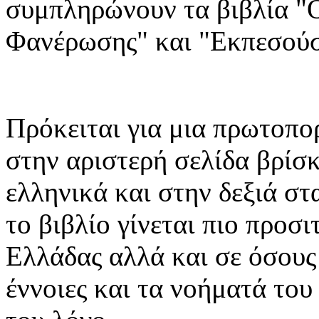
συμπληρώνουν τα βιβλία "
Φανέρωσης" και "Εκπεσούσ
Πρόκειται για μια πρωτοπ
στην αριστερή σελίδα βρίσκ
ελληνικά και στην δεξιά στ
το βιβλίο γίνεται πιο προσ
Ελλάδας αλλά και σε όσους
έννοιες και τα νοήματά του