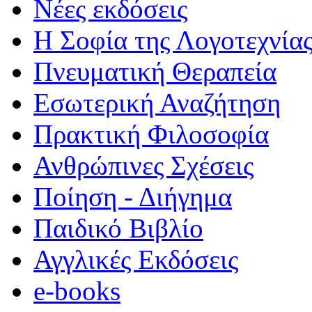
Νέες εκδόσεις
Η Σοφία της Λογοτεχνία
Πνευματική Θεραπεία
Εσωτερική Αναζήτηση
Πρακτική Φιλοσοφία
Ανθρώπινες Σχέσεις
Ποίηση - Διήγημα
Παιδικό Βιβλίο
Αγγλικές Εκδόσεις
e-books