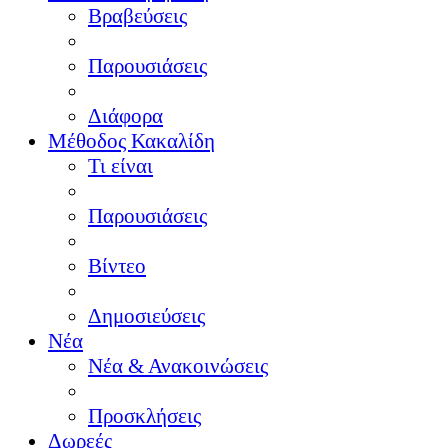
Βραβεύσεις
Παρουσιάσεις
Διάφορα
Μέθοδος Κακαλίδη
Τι είναι
Παρουσιάσεις
Βίντεο
Δημοσιεύσεις
Νέα
Νέα & Ανακοινώσεις
Προσκλήσεις
Δωρεές