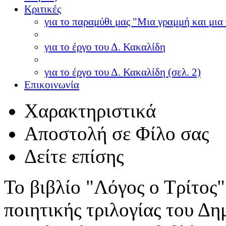
Κριτικές
για το παραμύθι μας "Μια γραμμή και μια 
για το έργο του Δ. Κακαλίδη
για το έργο του Δ. Κακαλίδη (σελ. 2)
Επικοινωνία
Χαρακτηριστικά
Αποστολή σε Φίλο σας
Δείτε επίσης
Το βιβλίο "Λόγος ο Τρίτος"
ποιητικής τριλογίας του Δη