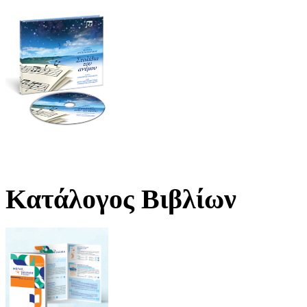
Κατάλογος Βιβλίων