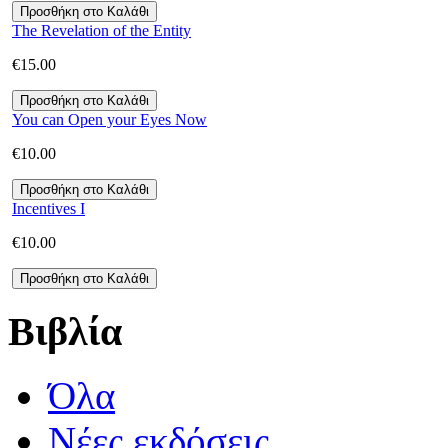
The Revelation of the Entity
€
15.00
You can Open your Eyes Now
€
10.00
Incentives I
€
10.00
Βιβλία
Όλα
Νέες εκδόσεις