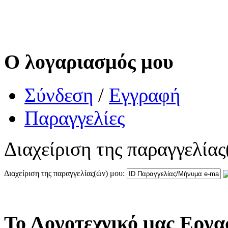
Ο λογαριασμός μου
Σύνδεση
/
Εγγραφή
Παραγγελίες
Διαχείριση της παραγγελίας
Διαχείριση της παραγγελίας(ών) μου:
Το Λογοτεχνικό μας Εργα