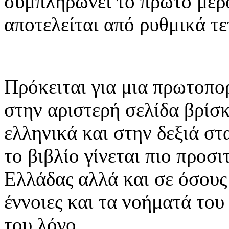
συμπληρώνει το πρώτο μέρ
αποτελείται από ρυθμικά τε
Πρόκειται για μια πρωτοπ
στην αριστερή σελίδα βρίσκ
ελληνικά και στην δεξιά στ
το βιβλίο γίνεται πιο προσ
Ελλάδας αλλά και σε όσους
έννοιες και τα νοήματά του
του λόγο.