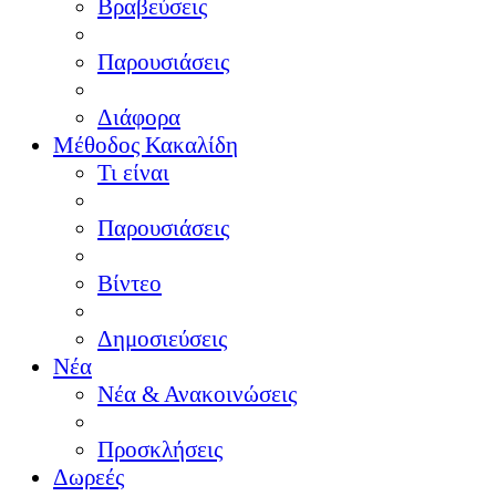
Βραβεύσεις
Παρουσιάσεις
Διάφορα
Μέθοδος Κακαλίδη
Τι είναι
Παρουσιάσεις
Βίντεο
Δημοσιεύσεις
Νέα
Νέα & Ανακοινώσεις
Προσκλήσεις
Δωρεές