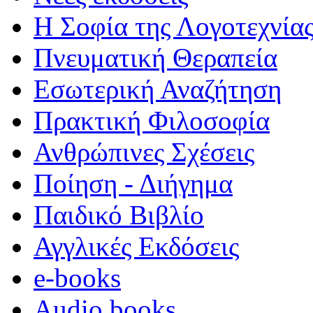
Η Σοφία της Λογοτεχνία
Πνευματική Θεραπεία
Εσωτερική Αναζήτηση
Πρακτική Φιλοσοφία
Ανθρώπινες Σχέσεις
Ποίηση - Διήγημα
Παιδικό Βιβλίο
Αγγλικές Εκδόσεις
e-books
Audio books