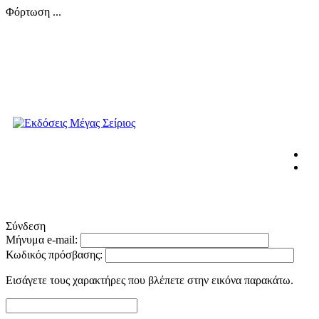
Φόρτωση ...
Σύνδεση
Μήνυμα e-mail:
Κωδικός πρόσβασης:
Εισάγετε τους χαρακτήρες που βλέπετε στην εικόνα παρακάτω.