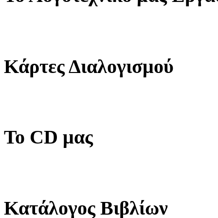
Κάρτες Διαλογισμού
Το CD μας
Κατάλογος Βιβλίων