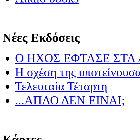
Νέες Εκδόσεις
Ο ΗΧΟΣ ΕΦΤΑΣΕ ΣΤΑ
Η σχέση της υποτείνουσ
Τελευταία Τέταρτη
...ΑΠΛΟ ΔΕΝ ΕΙΝΑΙ;
Κάρτες