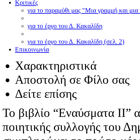
Κριτικές
για το παραμύθι μας "Μια γραμμή και μια 
για το έργο του Δ. Κακαλίδη
για το έργο του Δ. Κακαλίδη (σελ. 2)
Επικοινωνία
Χαρακτηριστικά
Αποστολή σε Φίλο σας
Δείτε επίσης
Το βιβλίο “Εναύσματα IΙ” α
ποιητικής συλλογής του Δη