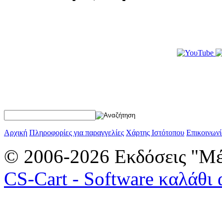
Αρχική
Πληροφορίες για παραγγελίες
Χάρτης Ιστότοπου
Επικοινωνί
© 2006-2026 Εκδόσεις "Μέ
CS-Cart - Software καλάθι