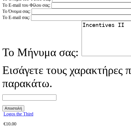
Το E-mail του Φίλου σας:
Το Όνομα σας:
Το E-mail σας:
Το Μήνυμα σας:
Εισάγετε τους χαρακτήρες π
παρακάτω.
Logos the Third
€
10.00