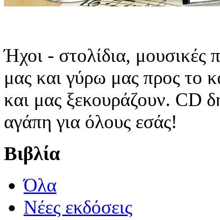
Ήχοι - στολίδια, μουσικές
μας και γύρω μας προς το 
και μας ξεκουράζουν. CD δ
αγάπη για όλους εσάς!
Βιβλία
Όλα
Νέες εκδόσεις