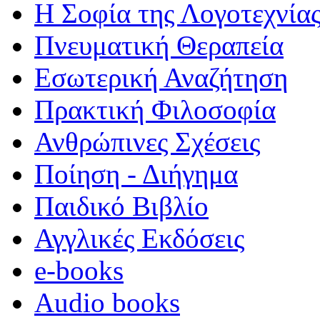
Η Σοφία της Λογοτεχνία
Πνευματική Θεραπεία
Εσωτερική Αναζήτηση
Πρακτική Φιλοσοφία
Ανθρώπινες Σχέσεις
Ποίηση - Διήγημα
Παιδικό Βιβλίο
Αγγλικές Εκδόσεις
e-books
Audio books