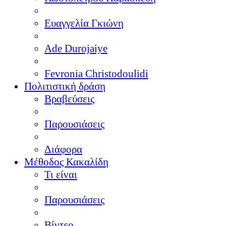
Ευαγγελία Γκιώνη
Ade Durojaiye
Fevronia Christodoulidi
Πολιτιστική δράση
Βραβεύσεις
Παρουσιάσεις
Διάφορα
Μέθοδος Κακαλίδη
Τι είναι
Παρουσιάσεις
Βίντεο