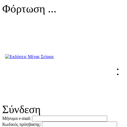
Φόρτωση ...
Σύνδεση
Μήνυμα e-mail:
Κωδικός πρόσβασης: