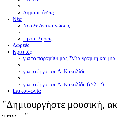
Δημοσιεύσεις
Νέα
Νέα & Ανακοινώσεις
Προσκλήσεις
Δωρεές
Κριτικές
για το παραμύθι μας "Μια γραμμή και μια 
για το έργο του Δ. Κακαλίδη
για το έργο του Δ. Κακαλίδη (σελ. 2)
Επικοινωνία
"Δημιουργήστε μουσική, ακ
την..."