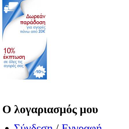
Ο λογαριασμός μου
Σύνδεση
/
Εγγραφή