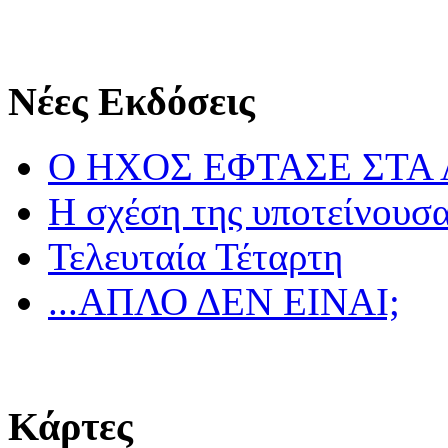
Νέες Εκδόσεις
Ο ΗΧΟΣ ΕΦΤΑΣΕ ΣΤΑ
Η σχέση της υποτείνουσ
Τελευταία Τέταρτη
...ΑΠΛΟ ΔΕΝ ΕΙΝΑΙ;
Κάρτες