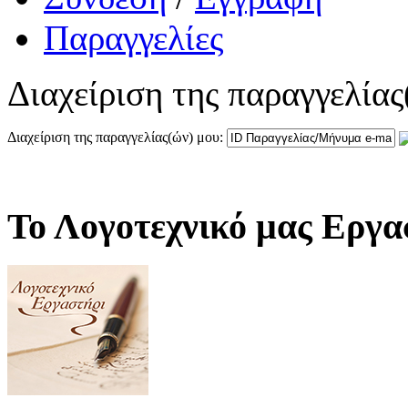
Παραγγελίες
Διαχείριση της παραγγελίας
Διαχείριση της παραγγελίας(ών) μου:
Το Λογοτεχνικό μας Εργα