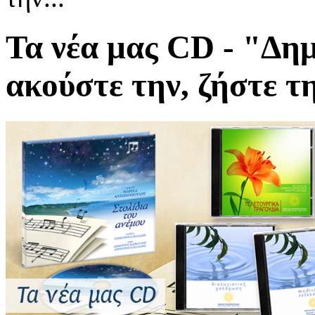
Τα νέα μας CD - "Δη
ακούστε την, ζήστε τη