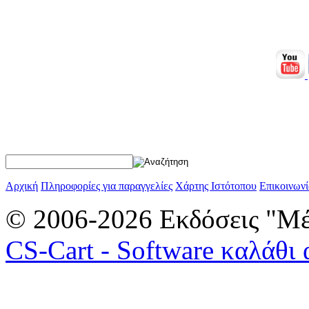
Αρχική
Πληροφορίες για παραγγελίες
Χάρτης Ιστότοπου
Επικοινωνί
© 2006-2026 Εκδόσεις "Μέ
CS-Cart - Software καλάθι