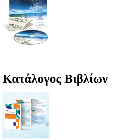
Κατάλογος Βιβλίων