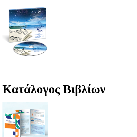
Κατάλογος Βιβλίων