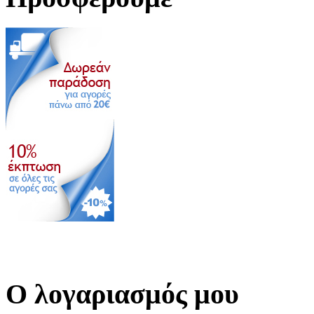
Ο λογαριασμός μου