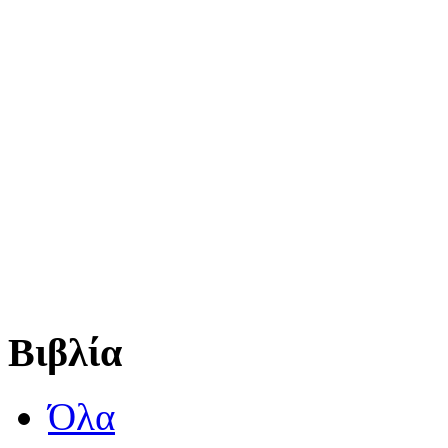
Βιβλία
Όλα