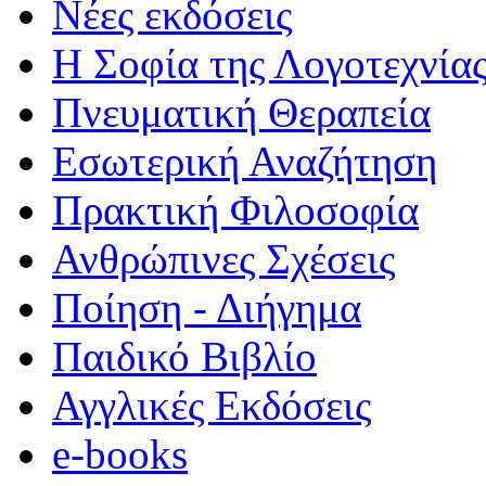
Νέες εκδόσεις
Η Σοφία της Λογοτεχνία
Πνευματική Θεραπεία
Εσωτερική Αναζήτηση
Πρακτική Φιλοσοφία
Ανθρώπινες Σχέσεις
Ποίηση - Διήγημα
Παιδικό Βιβλίο
Αγγλικές Εκδόσεις
e-books