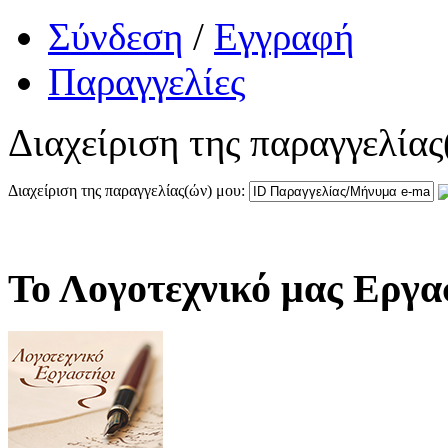
Σύνδεση
/
Εγγραφή
Παραγγελίες
Διαχείριση της παραγγελίας
Διαχείριση της παραγγελίας(ών) μου:
Το Λογοτεχνικό μας Εργα