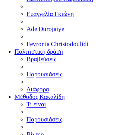
Ευαγγελία Γκιώνη
Ade Durojaiye
Fevronia Christodoulidi
Πολιτιστική δράση
Βραβεύσεις
Παρουσιάσεις
Διάφορα
Μέθοδος Κακαλίδη
Τι είναι
Παρουσιάσεις
Βίντεο