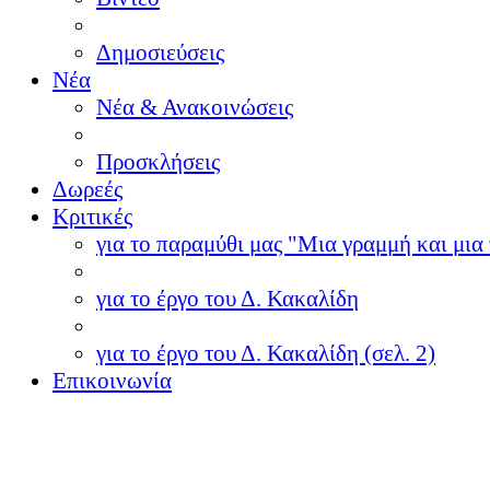
Δημοσιεύσεις
Νέα
Νέα & Ανακοινώσεις
Προσκλήσεις
Δωρεές
Κριτικές
για το παραμύθι μας "Μια γραμμή και μια 
για το έργο του Δ. Κακαλίδη
για το έργο του Δ. Κακαλίδη (σελ. 2)
Επικοινωνία