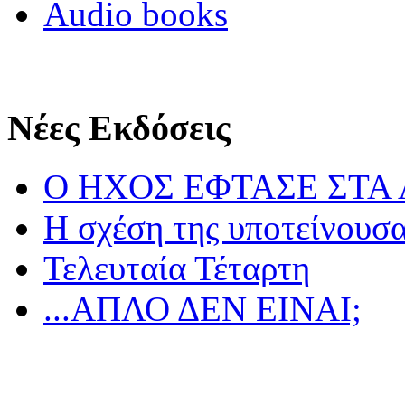
Audio books
Νέες Εκδόσεις
Ο ΗΧΟΣ ΕΦΤΑΣΕ ΣΤΑ
Η σχέση της υποτείνουσ
Τελευταία Τέταρτη
...ΑΠΛΟ ΔΕΝ ΕΙΝΑΙ;