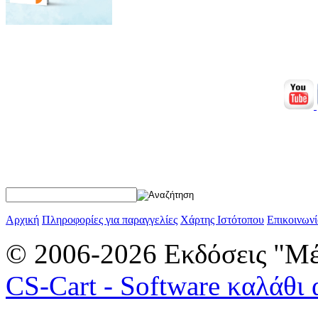
Αρχική
Πληροφορίες για παραγγελίες
Χάρτης Ιστότοπου
Επικοινωνί
© 2006-2026 Εκδόσεις "Μέ
CS-Cart - Software καλάθι