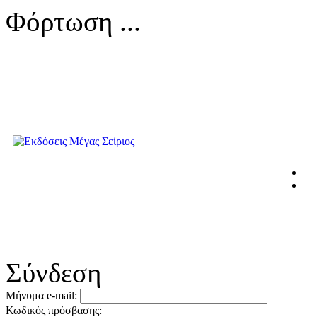
Φόρτωση ...
Σύνδεση
Μήνυμα e-mail:
Κωδικός πρόσβασης: