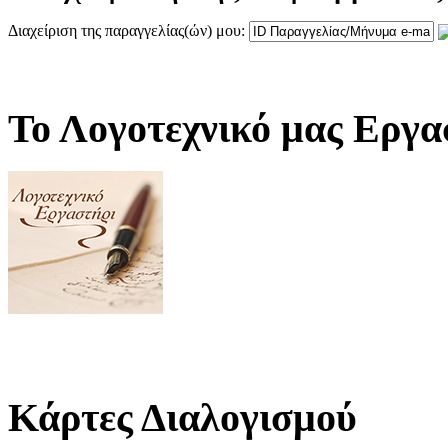
Διαχείριση της παραγγελίας(ών) μου:
Το Λογοτεχνικό μας Εργα
Κάρτες Διαλογισμού