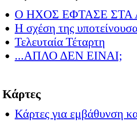
Ο ΗΧΟΣ ΕΦΤΑΣΕ ΣΤΑ
Η σχέση της υποτείνουσ
Τελευταία Τέταρτη
...ΑΠΛΟ ΔΕΝ ΕΙΝΑΙ;
Κάρτες
Κάρτες για εμβάθυνση κα