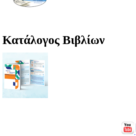
Κατάλογος Βιβλίων