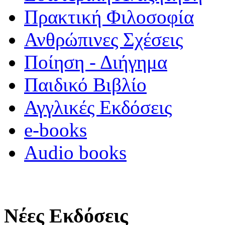
Πρακτική Φιλοσοφία
Ανθρώπινες Σχέσεις
Ποίηση - Διήγημα
Παιδικό Βιβλίο
Αγγλικές Εκδόσεις
e-books
Audio books
Νέες Εκδόσεις