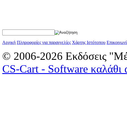
Αρχική
Πληροφορίες για παραγγελίες
Χάρτης Ιστότοπου
Επικοινωνί
© 2006-2026 Εκδόσεις "Μέ
CS-Cart - Software καλάθι