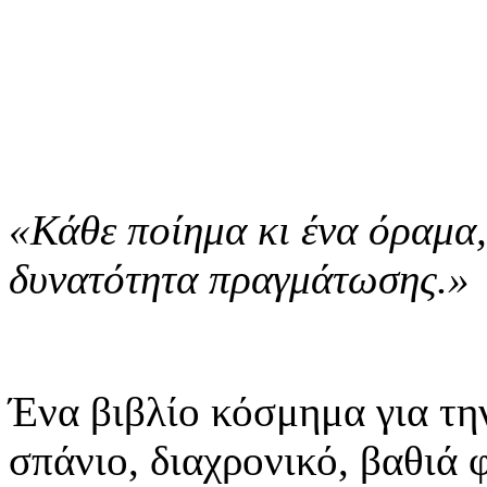
«Κάθε ποίημα κι ένα όραμα,
δυνατότητα πραγμάτωσης.»
Ένα βιβλίο κόσμημα για τη
σπάνιο, διαχρονικό, βαθιά