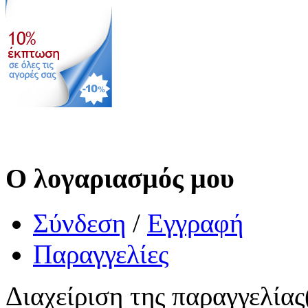
Ο λογαριασμός μου
Σύνδεση
/
Εγγραφή
Παραγγελίες
Διαχείριση της παραγγελίας