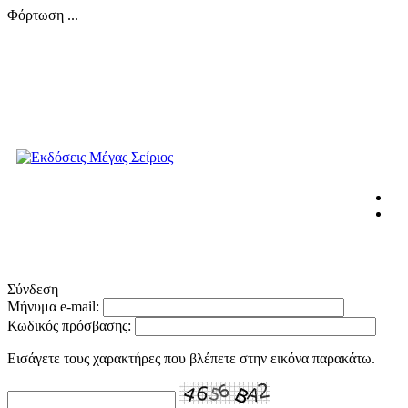
Φόρτωση ...
Σύνδεση
Μήνυμα e-mail:
Κωδικός πρόσβασης:
Εισάγετε τους χαρακτήρες που βλέπετε στην εικόνα παρακάτω.