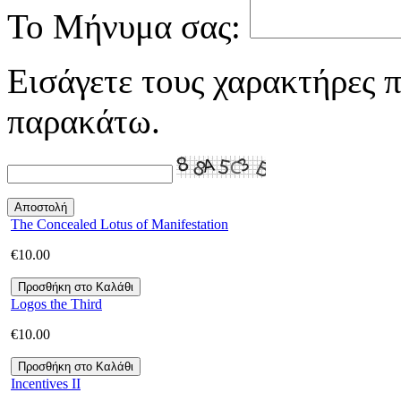
Το Μήνυμα σας:
Εισάγετε τους χαρακτήρες π
παρακάτω.
The Concealed Lotus of Manifestation
€
10.00
Logos the Third
€
10.00
Incentives II