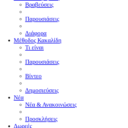
Βραβεύσεις
Παρουσιάσεις
Διάφορα
Μέθοδος Κακαλίδη
Τι είναι
Παρουσιάσεις
Βίντεο
Δημοσιεύσεις
Νέα
Νέα & Ανακοινώσεις
Προσκλήσεις
Δωρεές