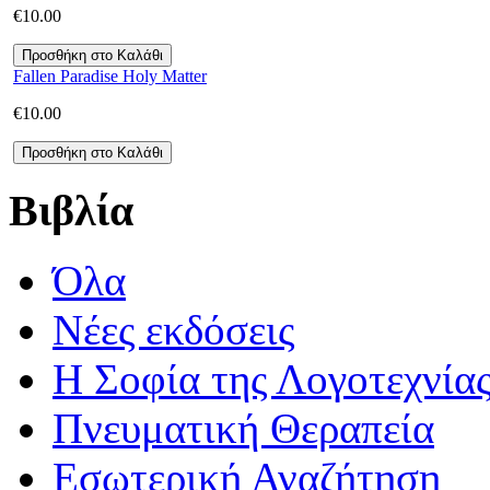
€
10.00
Fallen Paradise Holy Matter
€
10.00
Βιβλία
Όλα
Νέες εκδόσεις
Η Σοφία της Λογοτεχνία
Πνευματική Θεραπεία
Εσωτερική Αναζήτηση