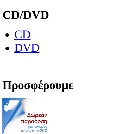
CD/DVD
CD
DVD
Προσφέρουμε