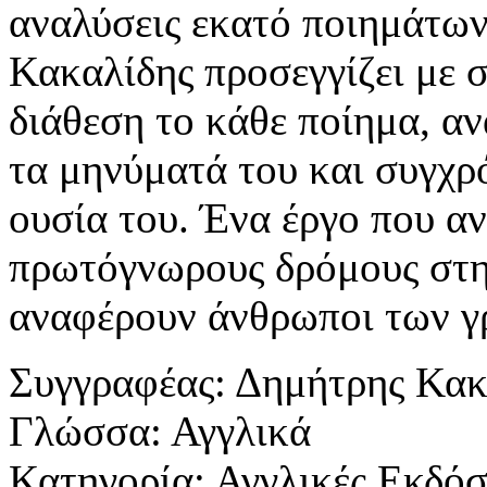
αναλύσεις εκατό ποιημάτω
Κακαλίδης προσεγγίζει με σ
διάθεση το κάθε ποίημα, αν
τα μηνύματά του και συγχρ
ουσία του. Ένα έργο που αν
πρωτόγνωρους δρόμους στη
αναφέρουν άνθρωποι των γ
Συγγραφέας:
Δημήτρης Κακ
Γλώσσα:
Αγγλικά
Κατηγορία:
Αγγλικές Εκδόσ