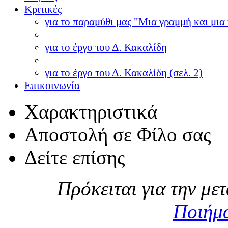
Κριτικές
για το παραμύθι μας "Μια γραμμή και μια 
για το έργο του Δ. Κακαλίδη
για το έργο του Δ. Κακαλίδη (σελ. 2)
Επικοινωνία
Χαρακτηριστικά
Αποστολή σε Φίλο σας
Δείτε επίσης
Πρόκειται για την με
Ποιήμ